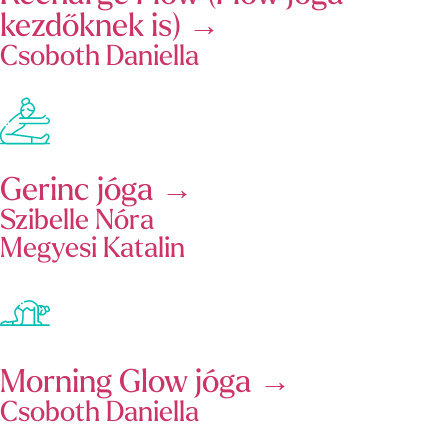
kezdőknek is) →
Csoboth Daniella
Gerinc jóga →
Szibelle Nóra
Megyesi Katalin
Morning Glow jóga →
Csoboth Daniella