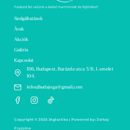
Fedezd fel velünk a belső harmóniát és fejlődést!
Szolgáltatások
Árak
Akciók
Galéria
Kapcsolat
1116, Budapest, Barázda utca 5/B, 1. emelet
104.
infoujbudajoga@gmail.com
Copyright © 2025 Jógisztika | Powered by: Zoltay
Fruzsina