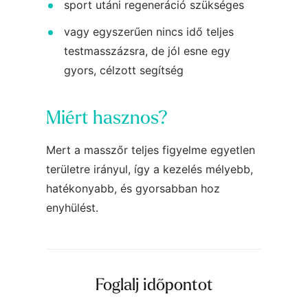
sport utáni regeneráció szükséges
vagy egyszerűen nincs idő teljes
testmasszázsra, de jól esne egy
gyors, célzott segítség
Miért hasznos?
Mert a masszőr teljes figyelme egyetlen
területre irányul, így a kezelés mélyebb,
hatékonyabb, és gyorsabban hoz
enyhülést.
Foglalj időpontot